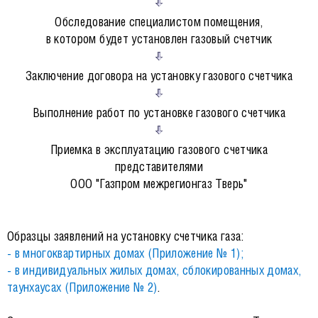
Обследование специалистом помещения,
в котором будет установлен газовый счетчик
Заключение договора на установку газового счетчика
Выполнение работ по установке газового счетчика
Приемка в эксплуатацию газового счетчика
представителями
ООО "Газпром межрегионгаз Тверь"
Образцы заявлений на установку счетчика газа:
- в многоквартирных домах (Приложение № 1);
- в индивидуальных жилых домах, сблокированных домах,
таунхаусах (Приложение № 2)
.