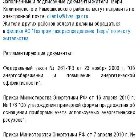
Заполненные и подписанные документы жители Твери,
Калининского и Рамешковского районов могут направить по
электронной почте:
clients@tver-gaz.ru
.
Жители других районов области должны обращаться
в
филиал АО "Газпром газораспределение Тверь" по месту
жительства
.
Регламентирующие документы:
Федеральный закон № 261-ФЗ от 23 ноября 2009 г. "Об
энергосбережении и повышении энергетической
эффективности";
Приказ Министерства Энергетики РФ от 16 апреля 2010 г.
№ 178 "Об утверждении примерной формы предложения об
оснащении приборами учета используемых энергетических
ресурсов";
Приказ Министерства Энергетики РФ от 7 апреля 2010 г. №