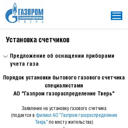
Установка счетчиков
Предложение об оснащении приборами
учета газа
Порядок установки бытового газового счетчика
специалистами
АО "Газпром газораспределение Тверь"
Заявление на установку газового счетчика
(подается в
филиал АО "Газпром газораспределение
Тверь"
по месту жительства)