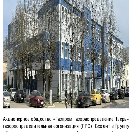
Акционерное общество «Газпром газораспределение Тверь»
газораспределительная организация (ГРО). Входит в Группу