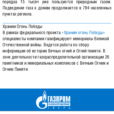
порядка 15 тысяч уже пользуются природным газом.
Подведение газа к домам продолжается в 784 населенных
пунктах региона.
Храним Огонь Победы
В рамках федерального проекта
«Храним огонь Победы»
специалисты компании газифицируют мемориалы Великой
Отечественной войны. Ведется работа по сбору
информации об истории Вечных огней и Огней памяти. В
зоне деятельности газораспределительной организации 26
памятников и мемориальных комплексов с Вечным Огнем и
Огнем Памяти.