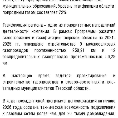
муниципальных образований. Уровень газификации области
природным газом составляет 72%
Газификация региона – одно из приоритетных направлений
деятельности компании. В рамках Программы развития
газоснабжения и газификации Тверской области на 2021-
2025 гг. завершено строительство 9 межпоселковых
газопроводов протяженностью 250,91 км и 12
распределительных газопроводов протяженностью 56,28
км.
В настоящее время ведется проектирование и
строительство газопроводов в северо-восточных и юго-
западных муниципалитетов Тверской области.
В ходе президентской программы догазификации на начало
2026 года создана техническая возможность подключения
к газовым сетям более чем для 20 тысяч домовладений,