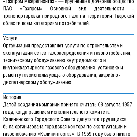
«Газпром межрегионгаз» — крупнейшее дочернее общество
ПАО «Газпром» Основной вид деятельности -
транспортировка природного газа на территории Тверской
области всем категориям потребителей.
Услуги
Организация предоставляет услуги по строительству и
эксплуатации сетей газораспределения и газопотребления,
техническому обслуживанию внутридомового и
внутриквартирного газового оборудования, установке и
ремонту газоиспользующего оборудования, аварийно-
диспетчерскому обслуживанию.
История
Датой создания компании принято считать 08 августа 1957
года, когда решением исполнительного комитета
Калининского Городского Совета депутатов трудящихся
была организована городская контора по эксплуатации и
газоснабжению «Калинингоргаз». В 1959 году было начато