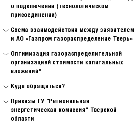
о подключении (технологическом
присоединении)
Схема взаимодействия между заявителем
и АО «Газпром газораспределение Тверь»
Оптимизация газораспределительной
организацией стоимости капитальных
вложений*
Куда обращаться?
Приказы ГУ "Региональная
энергетическая комиссия" Тверской
области