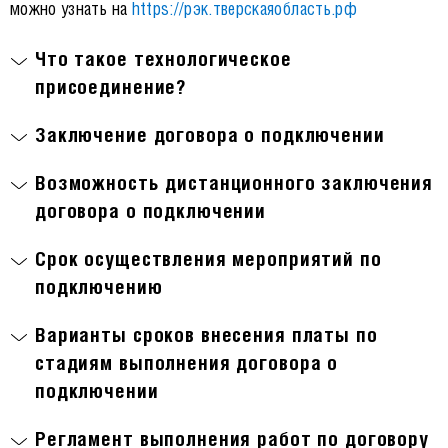
можно узнать на
https://рэк.тверскаяобласть.рф
Что такое технологическое
присоединение?
Заключение договора о подключении
Возможность дистанционного заключения
договора о подключении
Срок осуществления мероприятий по
подключению
Варианты сроков внесения платы по
стадиям выполнения договора о
подключении
Регламент выполнения работ по договору