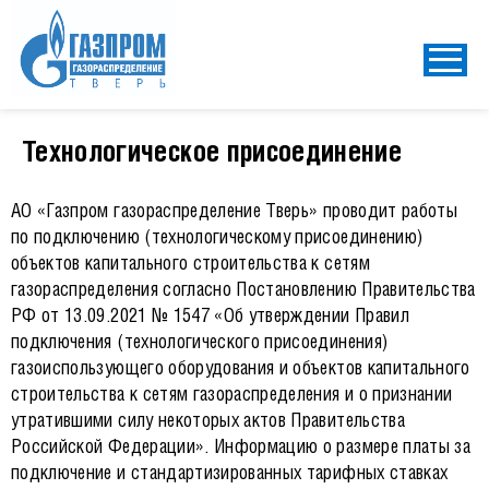
Технологическое присоединение
АО «Газпром газораспределение Тверь» проводит работы
по подключению (технологическому присоединению)
объектов капитального строительства к сетям
газораспределения согласно Постановлению Правительства
РФ от 13.09.2021 № 1547 «Об утверждении Правил
подключения (технологического присоединения)
газоиспользующего оборудования и объектов капитального
строительства к сетям газораспределения и о признании
утратившими силу некоторых актов Правительства
Российской Федерации». Информацию о размере платы за
подключение и стандартизированных тарифных ставках